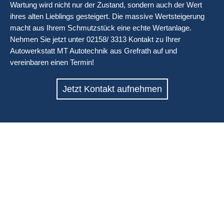
Wartung wird nicht nur der Zustand, sondern auch der Wert
ihres alten Lieblings gesteigert. Die massive Wertsteigerung
macht aus Ihrem Schmutzstück eine echte Wertanlage.
Nehmen Sie jetzt unter 02158/ 3313 Kontakt zu Ihrer
Autowerkstatt MT Autotechnik aus Grefrath auf und
vereinbaren einen Termin!
Jetzt Kontakt aufnehmen