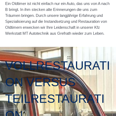
Ein Oldtimer ist nicht einfach nur ein Auto, das uns von A nach
B bringt. In ihm stecken alte Erinnerungen die uns zum
Träumen bringen. Durch unsere langjährige Erfahrung und
Spezialisierung auf die Instandsetzung und Restauration von
Oldtimern erwecken wir Ihre Leidenschaft in unserer Kfz
Werkstatt MT Autotechnik aus Grefrath wieder zum Leben.
VOLLRESTAURATI
ON VERSUS
TEILRESTAURATI
ON