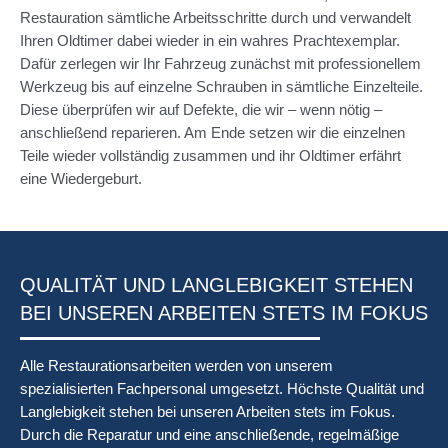
Restauration sämtliche Arbeitsschritte durch und verwandelt
Ihren Oldtimer dabei wieder in ein wahres Prachtexemplar.
Dafür zerlegen wir Ihr Fahrzeug zunächst mit professionellem
Werkzeug bis auf einzelne Schrauben in sämtliche Einzelteile.
Diese überprüfen wir auf Defekte, die wir – wenn nötig –
anschließend reparieren. Am Ende setzen wir die einzelnen
Teile wieder vollständig zusammen und ihr Oldtimer erfährt
eine Wiedergeburt.
QUALITÄT UND LANGLEBIGKEIT STEHEN
BEI UNSEREN ARBEITEN STETS IM FOKUS
Alle Restaurationsarbeiten werden von unserem
spezialisierten Fachpersonal umgesetzt. Höchste Qualität und
Langlebigkeit stehen bei unseren Arbeiten stets im Fokus.
Durch die Reparatur und eine anschließende, regelmäßige