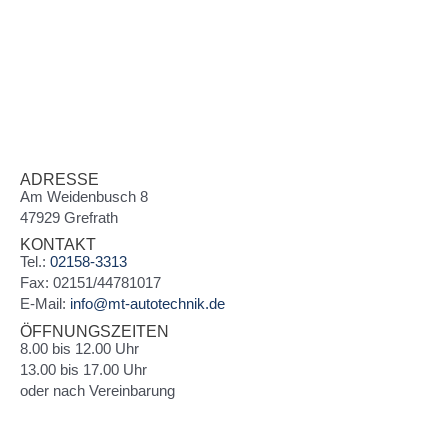
ADRESSE
Am Weidenbusch 8
47929 Grefrath
KONTAKT
Tel.:
02158-3313
Fax: 02151/44781017
E-Mail:
info@mt-autotechnik.de
ÖFFNUNGSZEITEN
8.00 bis 12.00 Uhr
13.00 bis 17.00 Uhr
oder nach Vereinbarung