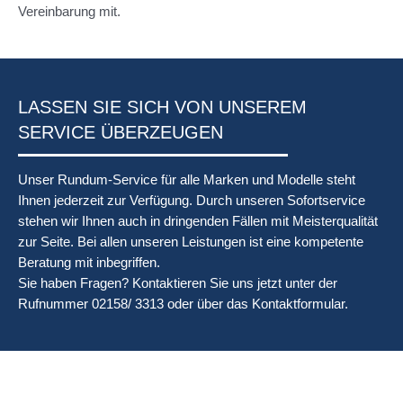
Vereinbarung mit.
LASSEN SIE SICH VON UNSEREM
SERVICE ÜBERZEUGEN
Unser Rundum-Service für alle Marken und Modelle steht
Ihnen jederzeit zur Verfügung. Durch unseren Sofortservice
stehen wir Ihnen auch in dringenden Fällen mit Meisterqualität
zur Seite. Bei allen unseren Leistungen ist eine kompetente
Beratung mit inbegriffen.
Sie haben Fragen? Kontaktieren Sie uns jetzt unter der
Rufnummer 02158/ 3313 oder über das Kontaktformular.