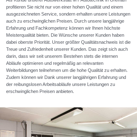
profitieren Sie nicht nur von einer hohen Qualität und einem
ausgezeichneten Service, sondern erhalten unsere Leistungen
auch zu erschwinglichen Preisen. Durch unsere langjährige
Erfahrung und Fachkompetenz können wir Ihnen höchste
Meisterqualität bieten. Die Wünsche unserer Kunden haben
dabei oberste Priorität. Unser größter Qualitätsnachweis ist die
Treue und Zufriedenheit unserer Kunden. Das zeigt sich auch
darin, dass wir seit unserem Bestehen stets die internen
Abläufe optimieren und regelmäßig an relevanten
Weiterbildungen teilnehmen um die hohe Qualität zu erhalten.
Zudem können wir Dank unserer langjährigen Erfahrung und
der reibungslosen Arbeitsabläufe unsere Leistungen zu
erschwinglichen Preisen anbieten.