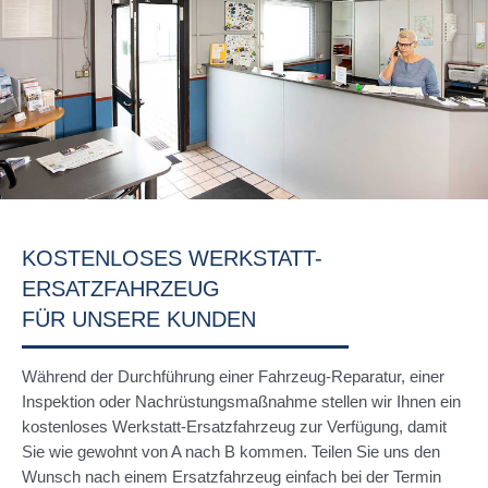
KOSTENLOSES WERKSTATT-
ERSATZFAHRZEUG
FÜR UNSERE KUNDEN
Während der Durchführung einer Fahrzeug-Reparatur, einer
Inspektion oder Nachrüstungsmaßnahme stellen wir Ihnen ein
kostenloses Werkstatt-Ersatzfahrzeug zur Verfügung, damit
Sie wie gewohnt von A nach B kommen. Teilen Sie uns den
Wunsch nach einem Ersatzfahrzeug einfach bei der Termin