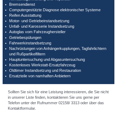
Bremsendienst
Computergestützte Diagnose elektronischer Systeme
Reifen Ausstattung
Motor- und Getriebeinstandsetzung
Unfall- und Karosserie Instandsetzung
Autoglas vom Fahrzeughersteller
Getriebespülungen
Fahrwerkinstandsetzung
Nachrüstungen von Anhängerkupplungen, Tagfahrlichtern
und Rußpartikelfiltern
Hauptuntersuchung und Abgasuntersuchung
Kostenloses Werkstatt-Ersatzfahrzeug
Oldtimer Instandsetzung und Restauration
Ersatzteile von namhaften Anbietern
Sollten Sie sich für eine Leistung interessieren, die Sie nicht
in unserer Liste finden, kontaktieren Sie uns gerne per
Telefon unter der Rufnummer 02158/ 3313 oder über das
Kontaktformular.